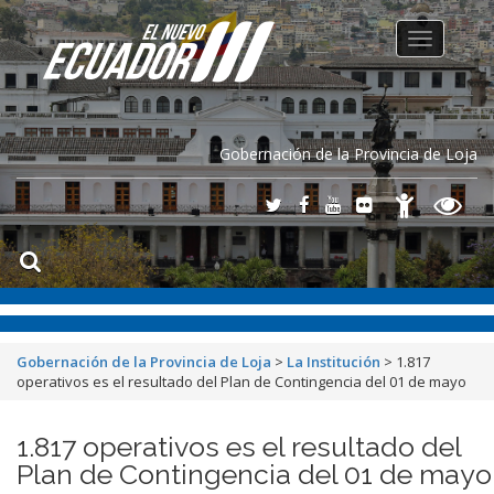
Toggle
navigation
Gobernación de la Provincia de Loja
Gobernación de la Provincia de Loja
>
La Institución
>
1.817
operativos es el resultado del Plan de Contingencia del 01 de mayo
1.817 operativos es el resultado del
Plan de Contingencia del 01 de mayo