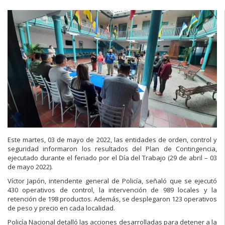
Este martes, 03 de mayo de 2022, las entidades de orden, control y
seguridad informaron los resultados del Plan de Contingencia,
ejecutado durante el feriado por el Día del Trabajo (29 de abril – 03
de mayo 2022).
Víctor Japón, intendente general de Policía, señaló que se ejecutó
430 operativos de control, la intervención de 989 locales y la
retención de 198 productos. Además, se desplegaron 123 operativos
de peso y precio en cada localidad.
Policía Nacional detalló las acciones desarrolladas para detener a la