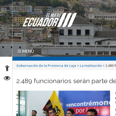
MENÚ
Gobernación de la Provincia de Loja
>
La Institución
>
2.489 
2.489 funcionarios serán parte d