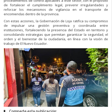
procedimientos de control aplicables a este sector, con el propósito
de fortalecer el cumplimiento legal, prevenir irregularidades y
reforzar los mecanismos de vigilancia en el transporte de
encomiendas dentro de la provincia.
Con estas acciones, la Gobernación de Loja ratifica su compromiso
de impulsar una gestión preventiva y coordinada entre
instituciones, fortaleciendo la presencia del Estado en territorio y
consolidando estrategias que permitan garantizar la seguridad, el
orden y el bienestar de la ciudadanía, en línea con la visión de
trabajo de El Nuevo Ecuador.
Comparte esta publicación: