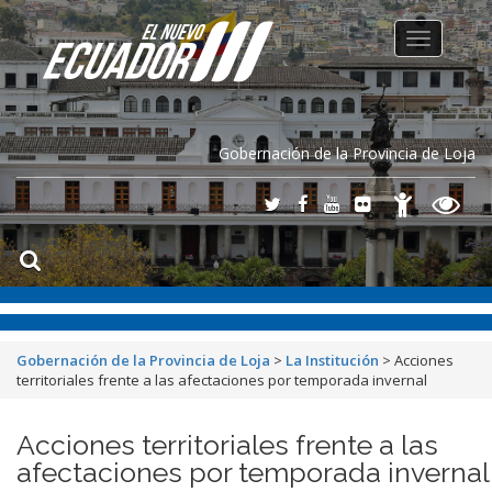
Toggle
navigation
Gobernación de la Provincia de Loja
Gobernación de la Provincia de Loja
>
La Institución
>
Acciones
territoriales frente a las afectaciones por temporada invernal
Acciones territoriales frente a las
afectaciones por temporada invernal