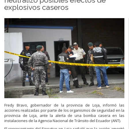
explosivos caseros
Fredy Bravo, gobernador de la provincia de Loja, informó las
acciones realizadas por parte de los organismos de seguridad en la
provincia de Loja, ante la alerta de una bomba casera en las
instalaciones de la Agencia Nacional de Tránsito del Ecuador (ANT).
El representante del Ejecutivo en Loja señaló que la acción ameritó