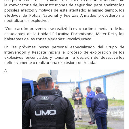
la convocatoria de las instituciones de seguridad para analizar los
posibles efectos y motivos de este atentado; al mismo tiempo, los
efectivos de Policía Nacional y Fuerzas Armadas procedieron a
neutralizar los explosivos.
“Como acción preventiva se realizó la evacuación inmediata de los
estudiantes de la Unidad Educativa Fiscomisional Mater Dei y los
habitantes de las zonas aledañas”, recalcó Bravo.
En las próximas horas personal especializado del Grupo de
Intervención y Rescate iniciará el proceso de exploración de los
explosivos encontrados y tomarán la decisión de desactivarlos
definitivamente o realizar una explosión controlada.
Al