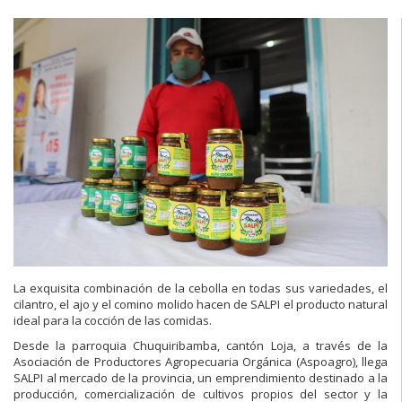
La exquisita combinación de la cebolla en todas sus variedades, el
cilantro, el ajo y el comino molido hacen de SALPI el producto natural
ideal para la cocción de las comidas.
Desde la parroquia Chuquiribamba, cantón Loja, a través de la
Asociación de Productores Agropecuaria Orgánica (Aspoagro), llega
SALPI al mercado de la provincia, un emprendimiento destinado a la
producción, comercialización de cultivos propios del sector y la