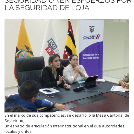
LA SEGURIDAD DE LOJA
En el marco de sus competencias, se desarrolló la Mesa Cantonal de
Seguridad,
un espacio de articulación interinstitucional en el que autoridades
locales y entes