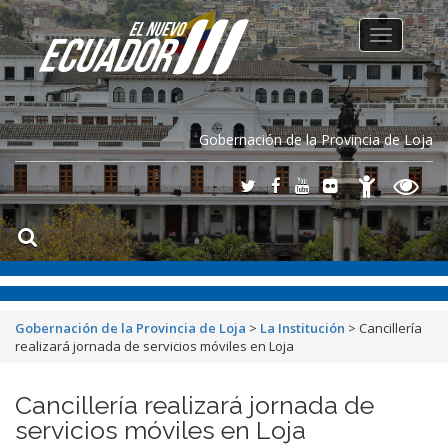
Toggle
navigation
Gobernación de la Provincia de Loja
Gobernación de la Provincia de Loja
>
La Institución
>
Cancillería
realizará jornada de servicios móviles en Loja
Cancillería realizará jornada de
servicios móviles en Loja