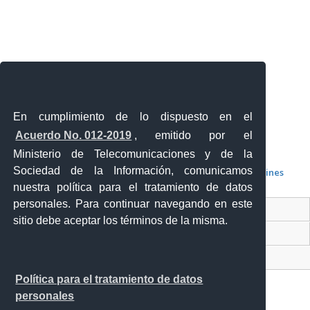
En cumplimiento de lo dispuesto en el
Acuerdo No. 012-2019
, emitido por el
Ministerio de Telecomunicaciones y de la
Sociedad de la Información, comunicamos
Boletines
nuestra política para el tratamiento de datos
personales. Para continuar navegando en este
Contacto Ciudadano Digital
sitio debe aceptar los términos de la misma.
Portal Trámites Ciudadanos
Sistema Nacional de Información (SNI)
Política para el tratamiento de datos
personales