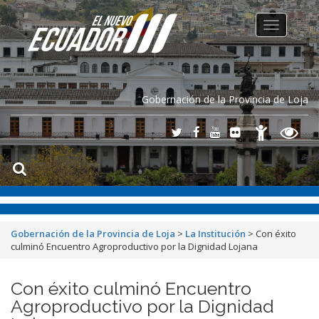
Toggle
navigation
Gobernación de la Provincia de Loja
Gobernación de la Provincia de Loja
>
La Institución
>
Con éxito
culminó Encuentro Agroproductivo por la Dignidad Lojana
Con éxito culminó Encuentro
Agroproductivo por la Dignidad