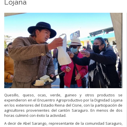
Lojana
Quesillo, queso, ocas, verde, guineo y otros productos se
expendieron en el Encuentro Agroproductivo por la Dignidad Lojana
en los exteriores del Estadio Reina del Cisne, con la participación de
agricultores provenientes del cantón Saraguro. En menos de dos
horas culminó con éxito la actividad.
A decir de Abel Sarango, representante de la comunidad Saraguro,