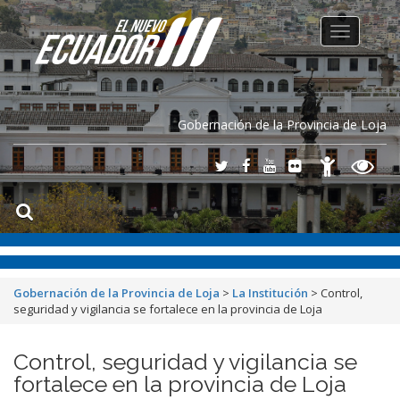
Toggle
navigation
Gobernación de la Provincia de Loja
Gobernación de la Provincia de Loja
>
La Institución
>
Control,
seguridad y vigilancia se fortalece en la provincia de Loja
Control, seguridad y vigilancia se
fortalece en la provincia de Loja