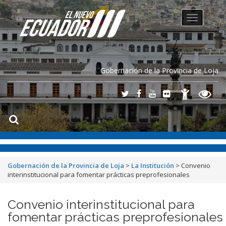
Toggle
navigation
Gobernación de la Provincia de Loja
Gobernación de la Provincia de Loja
>
La Institución
>
Convenio
interinstitucional para fomentar prácticas preprofesionales
Convenio interinstitucional para
fomentar prácticas preprofesionales