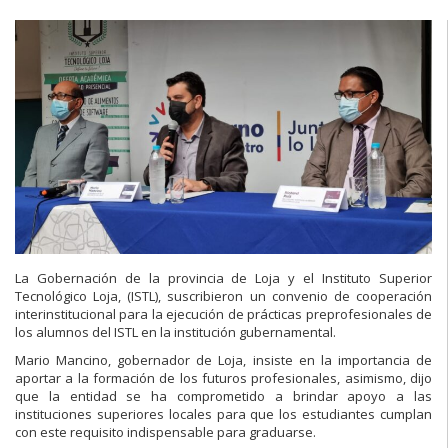
La Gobernación de la provincia de Loja y el Instituto Superior
Tecnológico Loja, (ISTL), suscribieron un convenio de cooperación
interinstitucional para la ejecución de prácticas preprofesionales de
los alumnos del ISTL en la institución gubernamental.
Mario Mancino, gobernador de Loja, insiste en la importancia de
aportar a la formación de los futuros profesionales, asimismo, dijo
que la entidad se ha comprometido a brindar apoyo a las
instituciones superiores locales para que los estudiantes cumplan
con este requisito indispensable para graduarse.