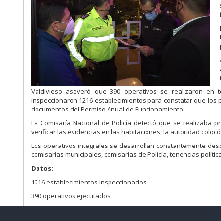
Valdivieso aseveró que 390 operativos se realizaron en t
inspeccionaron 1216 establecimientos para constatar que los 
documentos del Permiso Anual de Funcionamiento.
La Comisaría Nacional de Policía detectó que se realizaba pr
verificar las evidencias en las habitaciones, la autoridad coloc
Los operativos integrales se desarrollan constantemente desd
comisarías municipales, comisarías de Policía, tenencias polític
Datos:
1216 establecimientos inspeccionados
390 operativos ejecutados