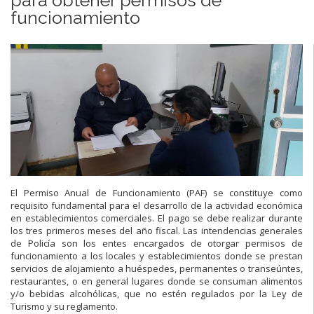
funcionamiento
El Permiso Anual de Funcionamiento (PAF) se constituye como
requisito fundamental para el desarrollo de la actividad económica
en establecimientos comerciales. El pago se debe realizar durante
los tres primeros meses del año fiscal. Las intendencias generales
de Policía son los entes encargados de otorgar permisos de
funcionamiento a los locales y establecimientos donde se prestan
servicios de alojamiento a huéspedes, permanentes o transeúntes,
restaurantes, o en general lugares donde se consuman alimentos
y/o bebidas alcohólicas, que no estén regulados por la Ley de
Turismo y su reglamento.