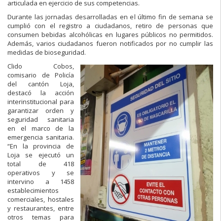
articulada en ejercicio de sus competencias.
Durante las jornadas desarrolladas en el último fin de semana se
cumplió con el registro a ciudadanos, retiro de personas que
consumen bebidas alcohólicas en lugares públicos no permitidos.
Además, varios ciudadanos fueron notificados por no cumplir las
medidas de bioseguridad.
Clido Cobos,
comisario de Policía
del cantón Loja,
destacó la acción
interinstitucional para
garantizar orden y
seguridad sanitaria
en el marco de la
emergencia sanitaria.
“En la provincia de
Loja se ejecutó un
total de 418
operativos y se
intervino a 1458
establecimientos
comerciales, hostales
y restaurantes, entre
otros temas para