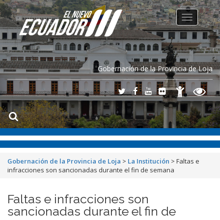
Toggle
navigation
Gobernación de la Provincia de Loja
Gobernación de la Provincia de Loja
>
La Institución
>
Faltas e
infracciones son sancionadas durante el fin de semana
Faltas e infracciones son
sancionadas durante el fin de