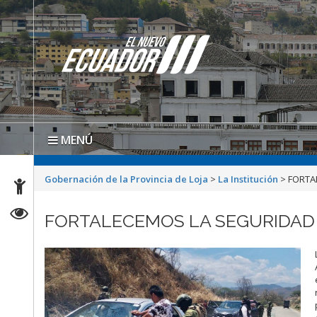
MENÚ
Gobernación de la Provincia de Loja
>
La Institución
>
FORTA
FORTALECEMOS LA SEGURIDAD