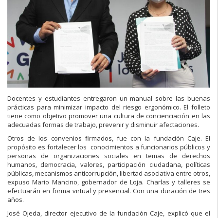
Docentes y estudiantes entregaron un manual sobre las buenas
prácticas para minimizar impacto del riesgo ergonómico. El folleto
tiene como objetivo promover una cultura de concienciación en las
adecuadas formas de trabajo, prevenir y disminuir afectaciones.
Otros de los convenios firmados, fue con la fundación Caje. El
propósito es fortalecer los conocimientos a funcionarios públicos y
personas de organizaciones sociales en temas de derechos
humanos, democracia, valores, participación ciudadana, políticas
públicas, mecanismos anticorrupción, libertad asociativa entre otros,
expuso Mario Mancino, gobernador de Loja. Charlas y talleres se
efectuarán en forma virtual y presencial. Con una duración de tres
años.
José Ojeda, director ejecutivo de la fundación Caje, explicó que el