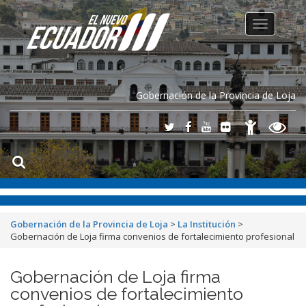
Toggle
navigation
Gobernación de la Provincia de Loja
Gobernación de la Provincia de Loja
>
La Institución
>
Gobernación de Loja firma convenios de fortalecimiento profesional
Gobernación de Loja firma
convenios de fortalecimiento