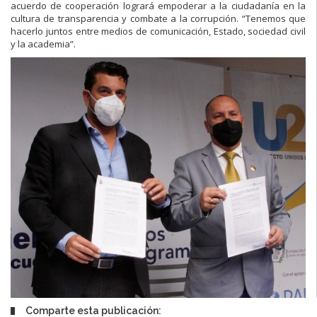
acuerdo de cooperación logrará empoderar a la ciudadanía en la
cultura de transparencia y combate a la corrupción. “Tenemos que
hacerlo juntos entre medios de comunicación, Estado, sociedad civil
y la academia”.
Comparte esta publicación: