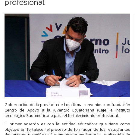
profesional
Gobernación de la provincia de Loja firma convenios con fundación
Centro de Apoyo a la Juventud Ecuatoriana (Caje) e instituto
tecnológico Sudamericano para el fortalecimiento profesional.
El primer acuerdo es con la entidad educadora que tiene como
objetivo en fortalecer el proceso de formación de los estudiantes
del instituto tecnológico Sudamericano mediante la realización de