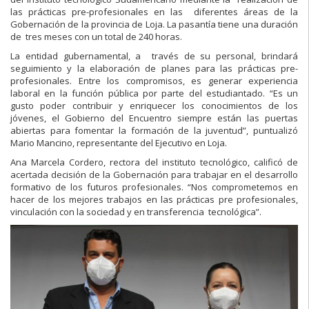
las prácticas pre-profesionales en las diferentes áreas de la
Gobernación de la provincia de Loja. La pasantía tiene una duración
de tres meses con un total de 240 horas.
La entidad gubernamental, a través de su personal, brindará
seguimiento y la elaboración de planes para las prácticas pre-
profesionales. Entre los compromisos, es generar experiencia
laboral en la función pública por parte del estudiantado. “Es un
gusto poder contribuir y enriquecer los conocimientos de los
jóvenes, el Gobierno del Encuentro siempre están las puertas
abiertas para fomentar la formación de la juventud”, puntualizó
Mario Mancino, representante del Ejecutivo en Loja.
Ana Marcela Cordero, rectora del instituto tecnológico, calificó de
acertada decisión de la Gobernación para trabajar en el desarrollo
formativo de los futuros profesionales. “Nos comprometemos en
hacer de los mejores trabajos en las prácticas pre profesionales,
vinculación con la sociedad y en transferencia tecnológica”.