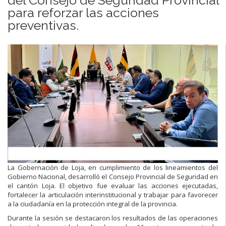
para reforzar las acciones
preventivas.
La Gobernación de Loja, en cumplimiento de los lineamientos del
Gobierno Nacional, desarrolló el Consejo Provincial de Seguridad en
el cantón Loja. El objetivo fue evaluar las acciones ejecutadas,
fortalecer la articulación interinstitucional y trabajar para favorecer
a la ciudadanía en la protección integral de la provincia.
Durante la sesión se destacaron los resultados de las operaciones