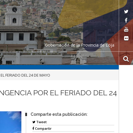
Gobernación de la Provincia de Loja
EL FERIADO DEL 24 DE MAYO
GENCIA POR EL FERIADO DEL 24
Comparte esta publicación:
Tweet
Compartir