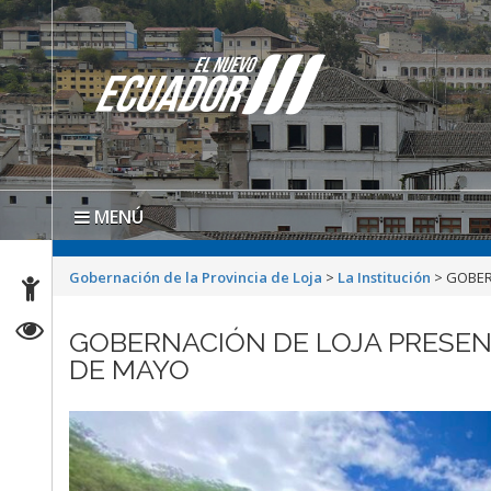
MENÚ
Gobernación de la Provincia de Loja
>
La Institución
>
GOBER
GOBERNACIÓN DE LOJA PRESEN
DE MAYO