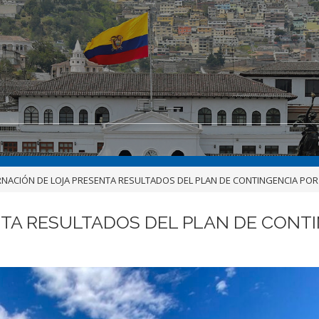
NACIÓN DE LOJA PRESENTA RESULTADOS DEL PLAN DE CONTINGENCIA POR 
TA RESULTADOS DEL PLAN DE CONTIN