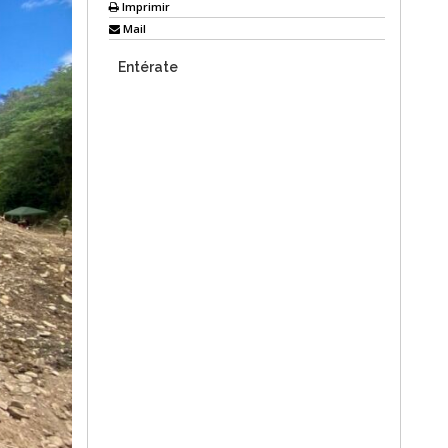
Imprimir
Mail
Entérate