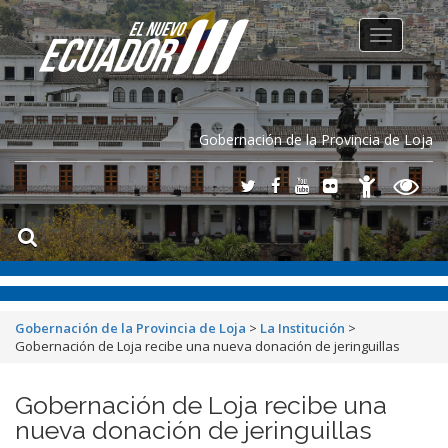
Toggle
navigation
Gobernación de la Provincia de Loja
Gobernación de la Provincia de Loja
>
La Institución
>
Gobernación de Loja recibe una nueva donación de jeringuillas
Gobernación de Loja recibe una
nueva donación de jeringuillas