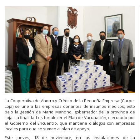
La Cooperativa de Ahorro y Crédito de la Pequeña Empresa (Cacpe-
Loja) se une a las empresas donantes de insumos médicos, esto
bajo la gestión de Mario Mancino, gobernador de la provincia de
Loja. La finalidad es fortalecer el Plan de Vacunación, ejecutado por
el Gobierno del Encuentro, que mantiene diálogos con empresas
locales para que se sumen al plan de apoyo.
Este jueves, 18 de noviembre, en las instalaciones de la