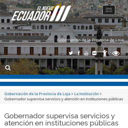
Toggle
navigation
Gobernación de la Provincia de Loja
Gobernación de la Provincia de Loja
>
La Institución
>
Gobernador supervisa servicios y atención en instituciones públicas
Gobernador supervisa servicios y
atención en instituciones públicas