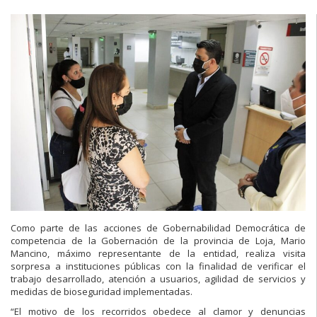
Como parte de las acciones de Gobernabilidad Democrática de
competencia de la Gobernación de la provincia de Loja, Mario
Mancino, máximo representante de la entidad, realiza visita
sorpresa a instituciones públicas con la finalidad de verificar el
trabajo desarrollado, atención a usuarios, agilidad de servicios y
medidas de bioseguridad implementadas.
“El motivo de los recorridos obedece al clamor y denuncias