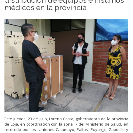
médicos en la provincia
Este jueves, 23 de julio, Lorena Costa, gobernadora de la provincia
de Loja, en coordinación con la zonal 7 del Ministerio de Salud, en
recorrido por los cantones Catamayo, Paltas, Puyango, Zapotillo y