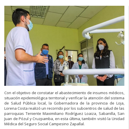
Con el objetivo de constatar el abastecimiento de insumos médicos,
situación epidemiológica territorial y verificar la atención del sistema
de Salud Pública local, la Gobernadora de la provincia de Loja,
Lorena Costa realizó un recorrido por los subcentros de salud de las
parroquias Teniente Maximiliano Rodríguez Loaiza, Sabanilla, San
Juan de Pózul y Cruzpamba, en esta última, también visitó la Unidad
Médica del Seguro Social Campesino Zapallal.