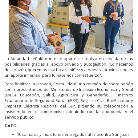
La Autoridad señaló que este aporte se realiza en medida de las
posibilidades gracias al apoyo privado y autogestión. “Lo hacemos
de corazón, queremos mucho a la niñez y a nuestra provincia, no es
un aporte inmenso, pero lo hacemos con esfuerzo”.
Para finalizar la jornada, Costa lideró una reunión de coordinación
con representantes del Ministerios de Inclusión Económica y Social
(MIES), Educación, Salud, Agricultura y Ganadería; Instituto
Ecuatoriano de Seguridad Social (IESS), Registro Civil, BanEcuador y
Empresa Eléctrica Regional del Sur, pidiendo su colaboración e
insistiendo en el compromiso adquirido con la ciudadanía y el
servicio público.
DATO:
10 cámaras y micrófonos entregados al infocentro San Juan