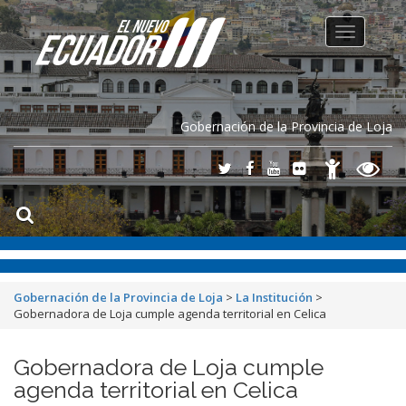
Toggle
navigation
Gobernación de la Provincia de Loja
Gobernación de la Provincia de Loja
>
La Institución
>
Gobernadora de Loja cumple agenda territorial en Celica
Gobernadora de Loja cumple
agenda territorial en Celica