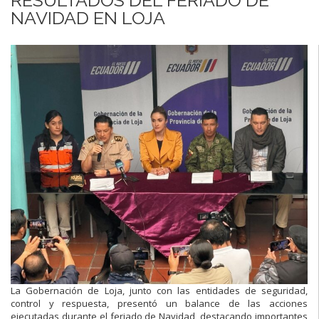
NAVIDAD EN LOJA
La Gobernación de Loja, junto con las entidades de seguridad,
control y respuesta, presentó un balance de las acciones
ejecutadas durante el feriado de Navidad, destacando importantes