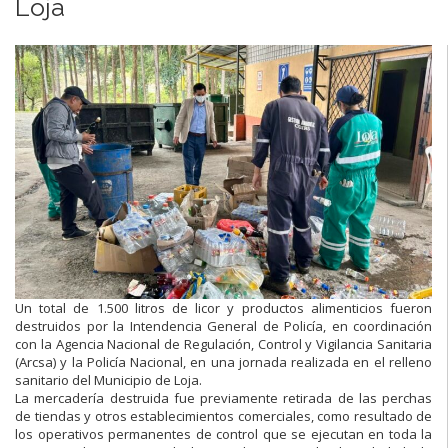
Loja
Un total de 1.500 litros de licor y productos alimenticios fueron
destruidos por la Intendencia General de Policía, en coordinación
con la Agencia Nacional de Regulación, Control y Vigilancia Sanitaria
(Arcsa) y la Policía Nacional, en una jornada realizada en el relleno
sanitario del Municipio de Loja.
La mercadería destruida fue previamente retirada de las perchas
de tiendas y otros establecimientos comerciales, como resultado de
los operativos permanentes de control que se ejecutan en toda la