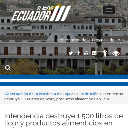
Toggle
navigation
Gobernación de la Provincia de Loja
Gobernación de la Provincia de Loja
>
La Institución
>
Intendencia
destruye 1.500 litros de licor y productos alimenticios en Loja
Intendencia destruye 1.500 litros de
licor y productos alimenticios en