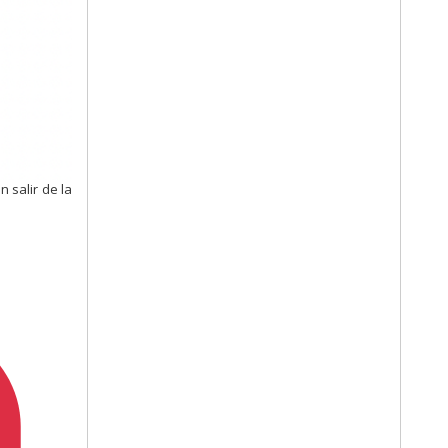
n salir de la