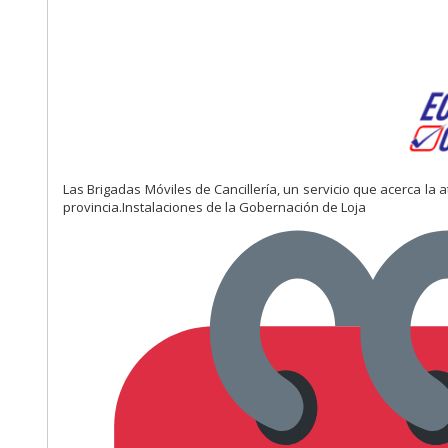
Las Brigadas Móviles de Cancillería, un servicio que acerca la at
provincia.Instalaciones de la Gobernación de Loja