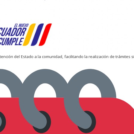
ención del Estado a la comunidad, facilitando la realización de trámites si