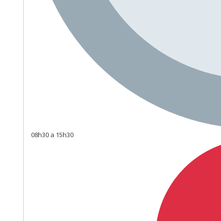
08h30 a 15h30