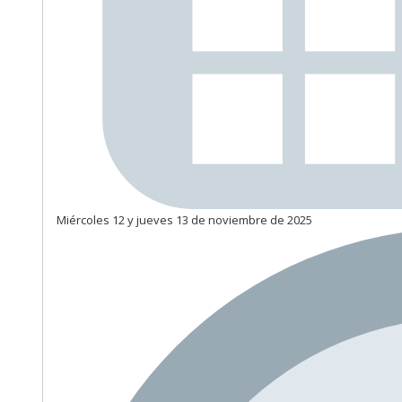
Miércoles 12 y jueves 13 de noviembre de 2025