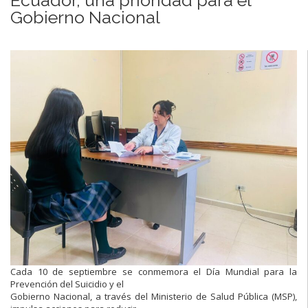
Gobierno Nacional
Cada 10 de septiembre se conmemora el Día Mundial para la
Prevención del Suicidio y el
Gobierno Nacional, a través del Ministerio de Salud Pública (MSP),