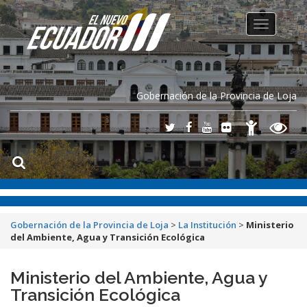
Toggle
navigation
Gobernación de la Provincia de Loja
Gobernación de la Provincia de Loja
>
La Institución
>
Ministerio
del Ambiente, Agua y Transición Ecológica
Ministerio del Ambiente, Agua y
Transición Ecológica