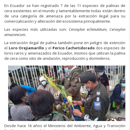
En Ecuador se han registrado 7 de las 11 especies de palmas de
cera existentes en el mundo y lamentablemente todas están dentro
de una categoría de amenaza por la extracción ilegal para su
comercialización y alteración del ecosistema principalmente.
Las especies más utilizadas son
: Ceroxylon echinulatum, Ceroxylon
amazonicum.
La extracción ilegal de palma también pone en peligro de extinción
el
Loro Orejiamarillo
y el
Perico Cachetidorado
dos especies de
loros raros y amenazados de Ecuador, mismos que utilizan la palma
de cera como sitio de anidación, reproducción y dormideros.
Desde hace 16 años el Ministerio del Ambiente, Agua y Transición