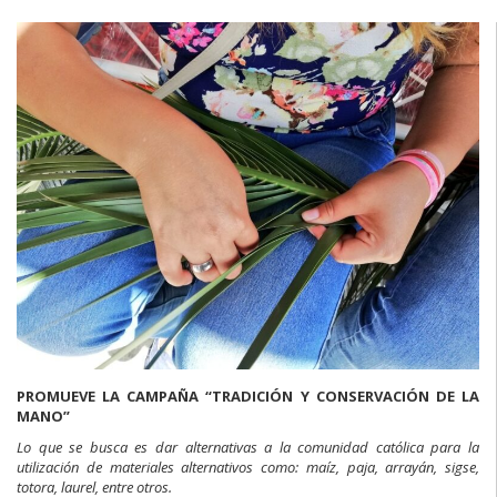
PROMUEVE LA CAMPAÑA “TRADICIÓN Y CONSERVACIÓN DE LA
MANO”
Lo que se busca es dar alternativas a la comunidad católica para la
utilización de materiales alternativos como: maíz, paja, arrayán, sigse,
totora, laurel, entre otros.