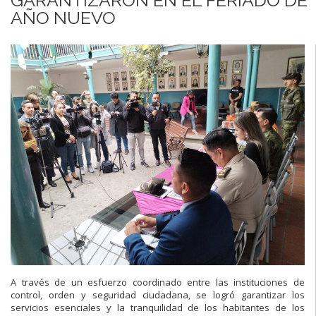
AÑO NUEVO
A través de un esfuerzo coordinado entre las instituciones de
control, orden y seguridad ciudadana, se logró garantizar los
servicios esenciales y la tranquilidad de los habitantes de los