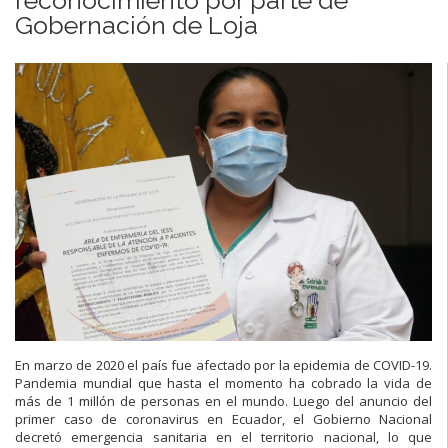
Gobernación de Loja
En marzo de 2020 el país fue afectado por la epidemia de COVID-19.
Pandemia mundial que hasta el momento ha cobrado la vida de
más de 1 millón de personas en el mundo. Luego del anuncio del
primer caso de coronavirus en Ecuador, el Gobierno Nacional
decretó emergencia sanitaria en el territorio nacional, lo que