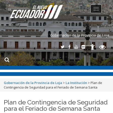
Toggle
navigation
Gobernación de la Provincia de Loja
Gobernación de la Provincia de Loja
>
La Institución
>
Plan de
Contingencia de Seguridad para el Feriado de Semana Santa
Plan de Contingencia de Seguridad
para el Feriado de Semana Santa