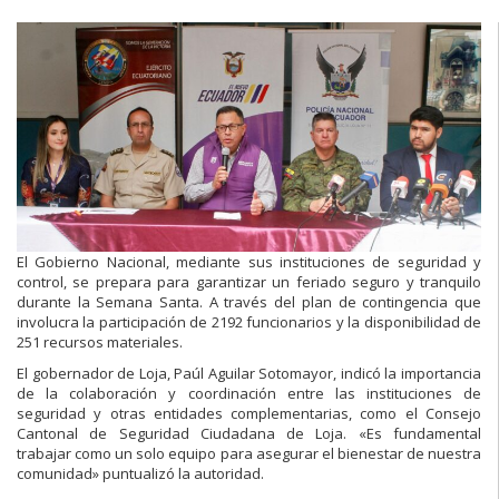
El Gobierno Nacional, mediante sus instituciones de seguridad y
control, se prepara para garantizar un feriado seguro y tranquilo
durante la Semana Santa. A través del plan de contingencia que
involucra la participación de 2192 funcionarios y la disponibilidad de
251 recursos materiales.
El gobernador de Loja, Paúl Aguilar Sotomayor, indicó la importancia
de la colaboración y coordinación entre las instituciones de
seguridad y otras entidades complementarias, como el Consejo
Cantonal de Seguridad Ciudadana de Loja. «Es fundamental
trabajar como un solo equipo para asegurar el bienestar de nuestra
comunidad» puntualizó la autoridad.