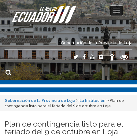
Toggle
navigation
Gobernación de la Provincia de Loja
Gobernación de la Provincia de Loja
>
La Institución
>
Plan de
contingencia listo para el feriado del 9 de octubre en Loja
Plan de contingencia listo para el
feriado del 9 de octubre en Loja