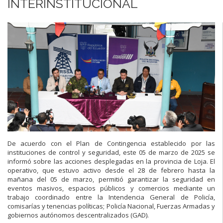
INTERINSTITUCIONAL
De acuerdo con el Plan de Contingencia establecido por las
instituciones de control y seguridad, este 05 de marzo de 2025 se
informó sobre las acciones desplegadas en la provincia de Loja. El
operativo, que estuvo activo desde el 28 de febrero hasta la
mañana del 05 de marzo, permitió garantizar la seguridad en
eventos masivos, espacios públicos y comercios mediante un
trabajo coordinado entre la Intendencia General de Policía,
comisarías y tenencias políticas; Policía Nacional, Fuerzas Armadas y
gobiernos autónomos descentralizados (GAD).