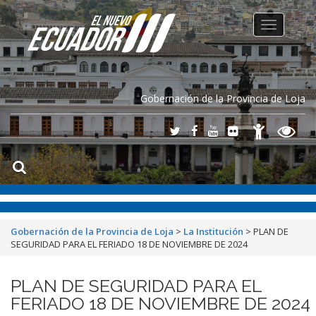
Toggle
navigation
Gobernación de la Provincia de Loja
Gobernación de la Provincia de Loja
>
La Institución
>
PLAN DE
SEGURIDAD PARA EL FERIADO 18 DE NOVIEMBRE DE 2024
PLAN DE SEGURIDAD PARA EL
FERIADO 18 DE NOVIEMBRE DE 2024