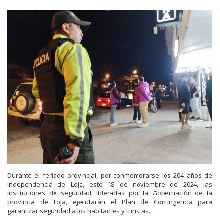
Durante el feriado provincial, por conmemorarse los 204 años de
Independencia de Loja, este 18 de noviembre de 2024, las
instituciones de seguridad, lideradas por la Gobernación de la
provincia de Loja, ejecutarán el Plan de Contingencia para
garantizar seguridad a los habitantes y turistas.