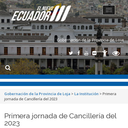
Toggle
navigation
Gobernación de la Provincia de Loja
Gobernación de la Provincia de Loja
>
La Institución
>
Primera
jornada de Cancillería del 2023
Primera jornada de Cancillería del
2023