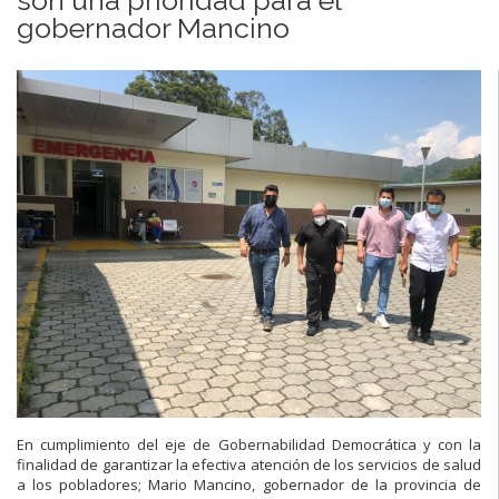
gobernador Mancino
En cumplimiento del eje de Gobernabilidad Democrática y con la
finalidad de garantizar la efectiva atención de los servicios de salud
a los pobladores; Mario Mancino, gobernador de la provincia de