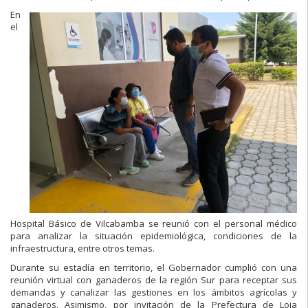
En
el
Hospital Básico de Vilcabamba se reunió con el personal médico
para analizar la situación epidemiológica, condiciones de la
infraestructura, entre otros temas.
Durante su estadía en territorio, el Gobernador cumplió con una
reunión virtual con ganaderos de la región Sur para receptar sus
demandas y canalizar las gestiones en los ámbitos agrícolas y
ganaderos. Asimismo, por invitación de la Prefectura de Loja