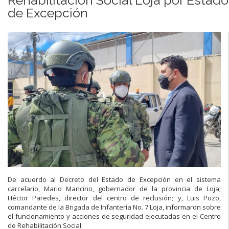
de Excepción
De acuerdo al Decreto del Estado de Excepción en el sistema
carcelario, Mario Mancino, gobernador de la provincia de Loja;
Héctor Paredes, director del centro de reclusión; y, Luis Pozo,
comandante de la Brigada de Infantería No. 7 Loja, informaron sobre
el funcionamiento y acciones de seguridad ejecutadas en el Centro
de Rehabilitación Social.