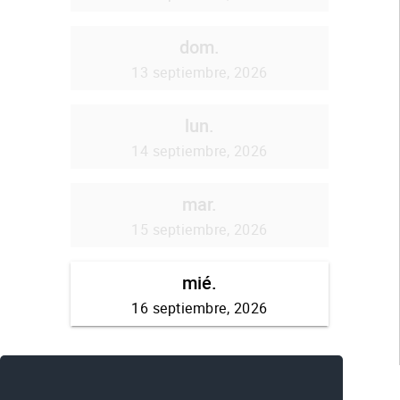
Comparte esta publicación: