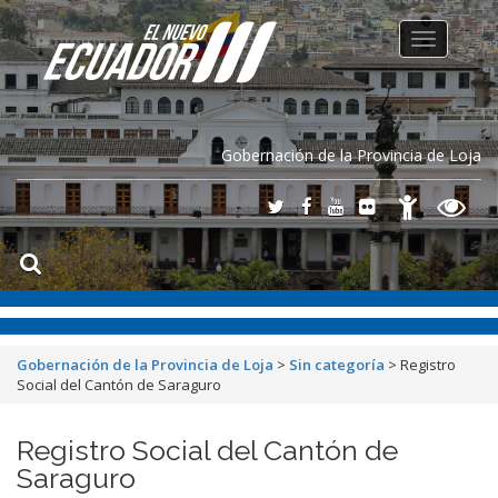
Toggle
navigation
Gobernación de la Provincia de Loja
Gobernación de la Provincia de Loja
>
Sin categoría
>
Registro
Social del Cantón de Saraguro
Registro Social del Cantón de
Saraguro