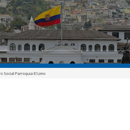
ro Social Parroquia El Limo
o