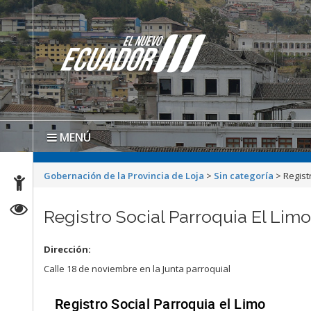
MENÚ
Gobernación de la Provincia de Loja
>
Sin categoría
>
Regist
Registro Social Parroquia El Lim
Dirección:
Calle 18 de noviembre en la Junta parroquial