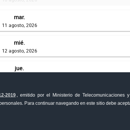
12-2019
, emitido por el Ministerio de Telecomunicaciones 
personales. Para continuar navegando en este sitio debe acepta
Portal Trámites Ciudadanos