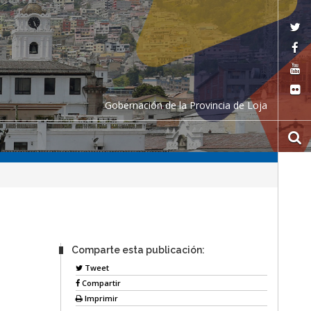
Gobernación de la Provincia de Loja
Comparte esta publicación:
Tweet
Compartir
Imprimir