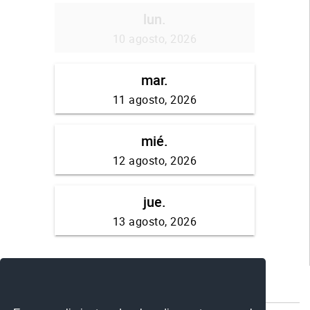
Comparte esta publicación:
Tweet