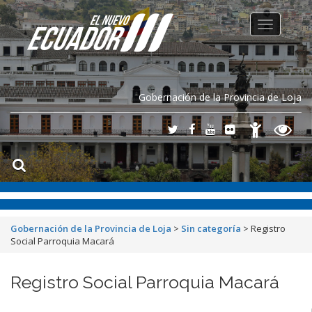
Toggle
navigation
Gobernación de la Provincia de Loja
Gobernación de la Provincia de Loja
>
Sin categoría
>
Registro
Social Parroquia Macará
Registro Social Parroquia Macará