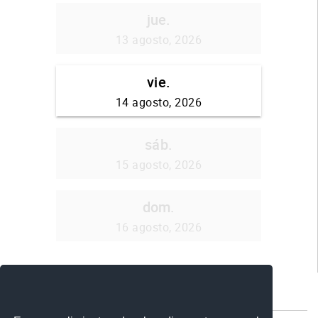
Comparte esta publicación:
Tweet