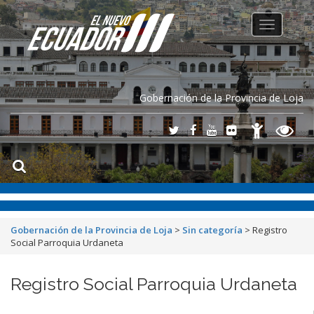
Toggle
navigation
Gobernación de la Provincia de Loja
Gobernación de la Provincia de Loja
>
Sin categoría
>
Registro
Social Parroquia Urdaneta
Registro Social Parroquia Urdaneta