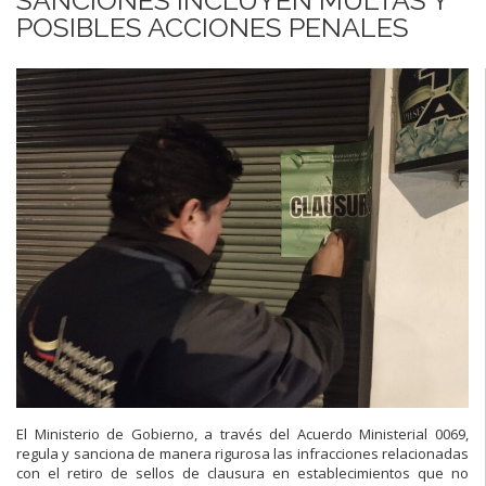
POSIBLES ACCIONES PENALES
El Ministerio de Gobierno, a través del Acuerdo Ministerial 0069,
regula y sanciona de manera rigurosa las infracciones relacionadas
con el retiro de sellos de clausura en establecimientos que no