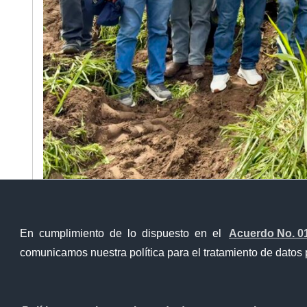
En cumplimiento de lo dispuesto en el
Acuerdo No. 0
comunicamos nuestra política para el tratamiento de datos 
Contacto Ciudadano Digital