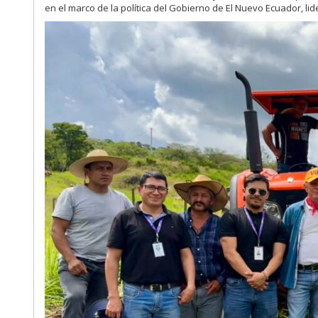
en el marco de la política del Gobierno de El Nuevo Ecuador, li