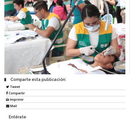
Comparte esta publicación:
Tweet
Compartir
Imprimir
Mail
Entérate