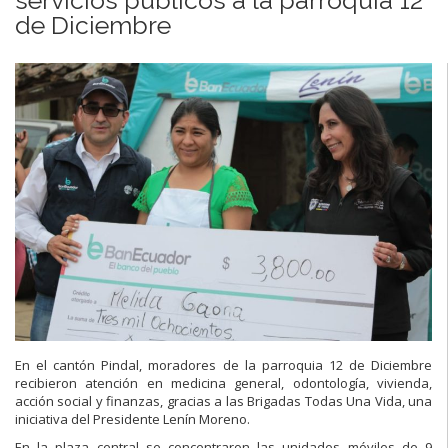
de Diciembre
En el cantón Pindal, moradores de la parroquia 12 de Diciembre
recibieron atención en medicina general, odontología, vivienda,
acción social y finanzas, gracias a las Brigadas Todas Una Vida, una
iniciativa del Presidente Lenín Moreno.
En la plaza central se concentraron las unidades móviles de 9