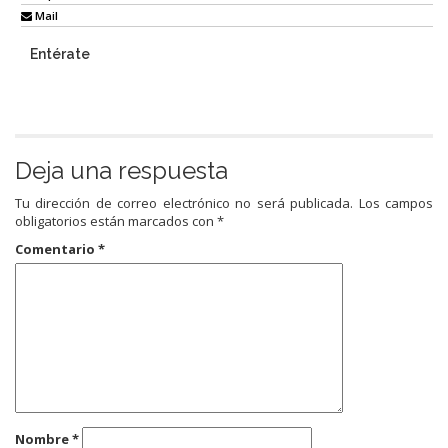
Mail
Entérate
Deja una respuesta
Tu dirección de correo electrónico no será publicada.
Los campos
obligatorios están marcados con
*
Comentario
*
Nombre
*