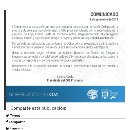
Comparte esta publicación:
Tweet
Compartir
Imprimir