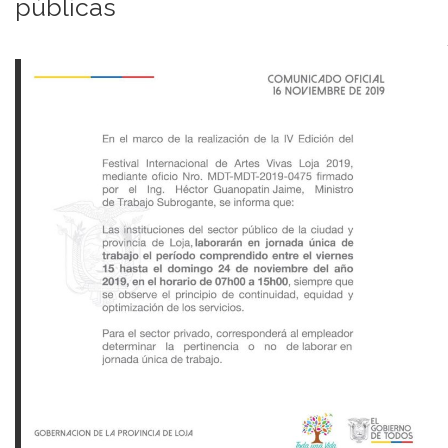
públicas