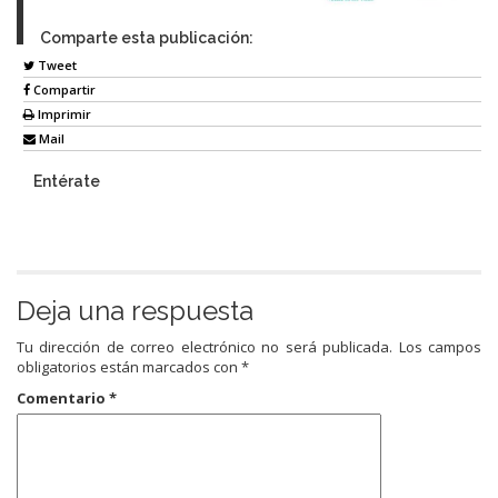
Comparte esta publicación:
Tweet
Compartir
Imprimir
Mail
Entérate
Deja una respuesta
Tu dirección de correo electrónico no será publicada.
Los campos
obligatorios están marcados con
*
Comentario
*