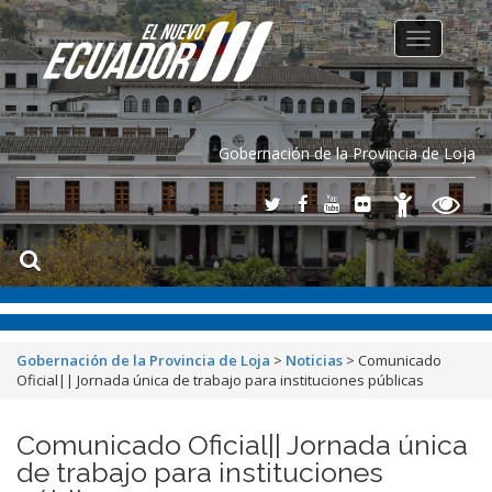
Toggle
navigation
Gobernación de la Provincia de Loja
Gobernación de la Provincia de Loja
>
Noticias
>
Comunicado
Oficial|| Jornada única de trabajo para instituciones públicas
Comunicado Oficial|| Jornada única
de trabajo para instituciones