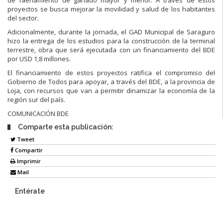
proyectos se busca mejorar la movilidad y salud de los habitantes
del sector.
Adicionalmente, durante la jornada, el GAD Municipal de Saraguro
hizo la entrega de los estudios para la construcción de la terminal
terrestre, obra que será ejecutada con un financiamiento del BDE
por USD 1,8 millones.
El financiamiento de estos proyectos ratifica el compromiso del
Gobierno de Todos para apoyar, a través del BDE, a la provincia de
Loja, con recursos que van a permitir dinamizar la economía de la
región sur del país.
COMUNICACIÓN BDE
Comparte esta publicación:
Tweet
Compartir
Imprimir
Mail
Entérate