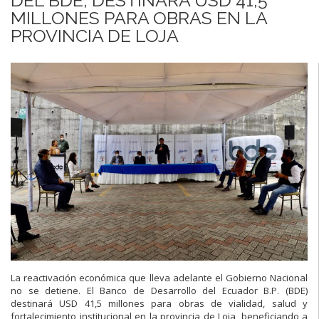
MILLONES PARA OBRAS EN LA
PROVINCIA DE LOJA
La reactivación económica que lleva adelante el Gobierno Nacional
no se detiene. El Banco de Desarrollo del Ecuador B.P. (BDE)
destinará USD 41,5 millones para obras de vialidad, salud y
fortalecimiento institucional en la provincia de Loja, beneficiando a