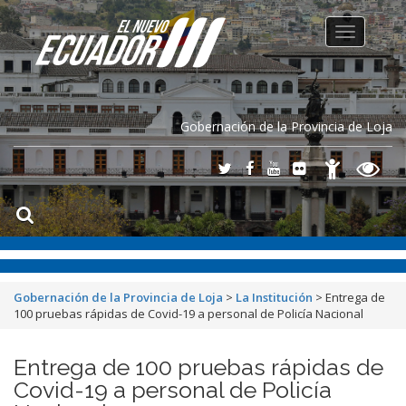
Toggle
navigation
Gobernación de la Provincia de Loja
Gobernación de la Provincia de Loja
>
La Institución
>
Entrega de
100 pruebas rápidas de Covid-19 a personal de Policía Nacional
Entrega de 100 pruebas rápidas de
Covid-19 a personal de Policía