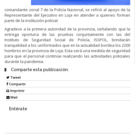
comandante zonal 7 de la Policía Nacional, se refirió al apoyo de la
Representante del Ejecutivo en Loja en atender a quienes forman
parte de la institución policial.
Agradece a la primera autoridad de la provincia, señalando que la
entrega oportuna de las pruebas conjuntamente con las del
Instituto de Seguridad Social de Policía, ISSPOL, brindarán
tranquilidad a los uniformados que en la actualidad bordea los 2200
hombres en la provincia de Loja. Esta será una medida de seguridad
para que el personal continúe realizando las actividades policiales
durante la pandemia.
Comparte esta publicación:
Tweet
Compartir
Imprimir
Mail
Entérate