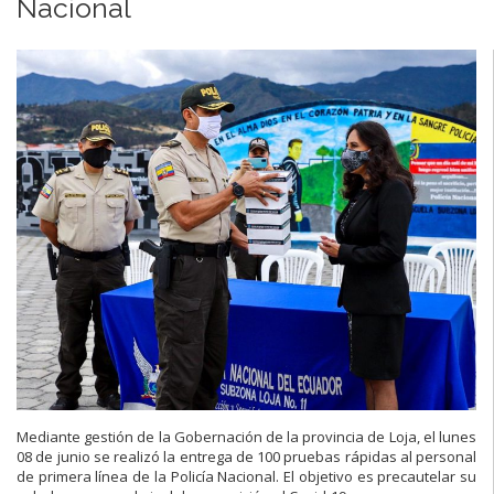
Nacional
Mediante gestión de la Gobernación de la provincia de Loja, el lunes
08 de junio se realizó la entrega de 100 pruebas rápidas al personal
de primera línea de la Policía Nacional. El objetivo es precautelar su