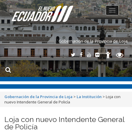
Toggle
navigation
Gobernación de la Provincia de Loja
Gobernación de la Provincia de Loja
>
La Institución
>
Loja con
nuevo Intendente General de Policía
Loja con nuevo Intendente General
de Policía