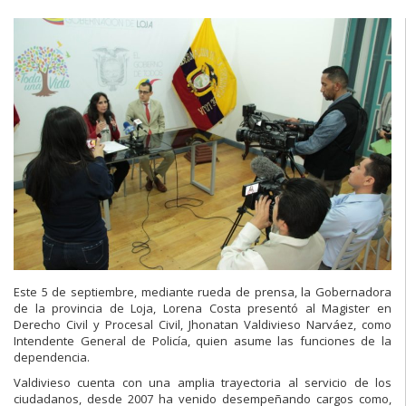
Este 5 de septiembre, mediante rueda de prensa, la Gobernadora
de la provincia de Loja, Lorena Costa presentó al Magister en
Derecho Civil y Procesal Civil, Jhonatan Valdivieso Narváez, como
Intendente General de Policía, quien asume las funciones de la
dependencia.
Valdivieso cuenta con una amplia trayectoria al servicio de los
ciudadanos, desde 2007 ha venido desempeñando cargos como,