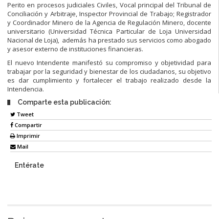
Perito en procesos judiciales Civiles, Vocal principal del Tribunal de
Conciliación y Arbitraje, Inspector Provincial de Trabajo; Registrador
y Coordinador Minero de la Agencia de Regulación Minero, docente
universitario (Universidad Técnica Particular de Loja Universidad
Nacional de Loja), además ha prestado sus servicios como abogado
y asesor externo de instituciones financieras.
El nuevo Intendente manifestó su compromiso y objetividad para
trabajar por la seguridad y bienestar de los ciudadanos, su objetivo
es dar cumplimiento y fortalecer el trabajo realizado desde la
Intendencia.
Comparte esta publicación:
Tweet
Compartir
Imprimir
Mail
Entérate