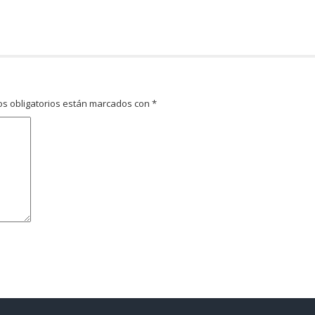
s obligatorios están marcados con
*